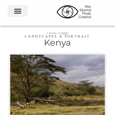
I miei viaggi
LANDSCAPES & PORTRAIT
Kenya